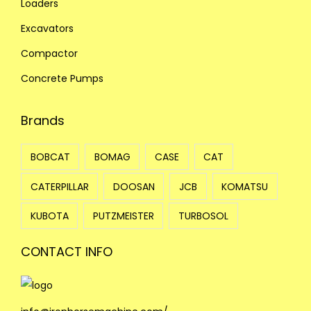
Loaders
Excavators
Compactor
Concrete Pumps
Brands
BOBCAT
BOMAG
CASE
CAT
CATERPILLAR
DOOSAN
JCB
KOMATSU
KUBOTA
PUTZMEISTER
TURBOSOL
CONTACT INFO