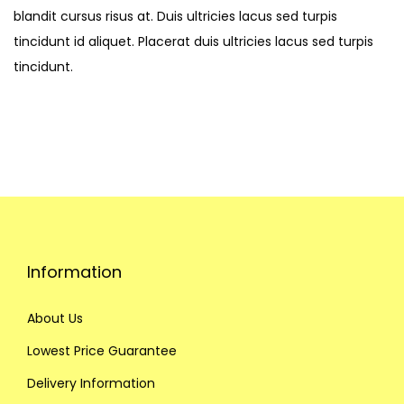
blandit cursus risus at. Duis ultricies lacus sed turpis
tincidunt id aliquet. Placerat duis ultricies lacus sed turpis
tincidunt.
Information
About Us
Lowest Price Guarantee
Delivery Information