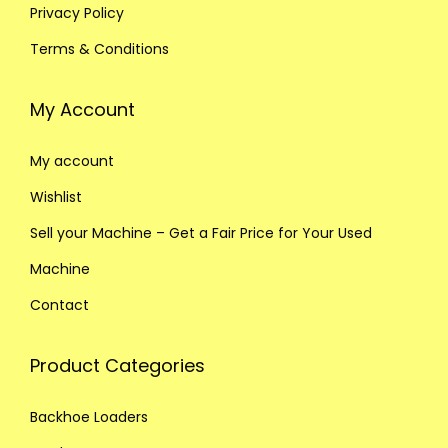
Privacy Policy
Terms & Conditions
My Account
My account
Wishlist
Sell your Machine – Get a Fair Price for Your Used
Machine
Contact
Product Categories
Backhoe Loaders