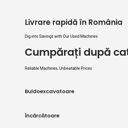
Livrare rapidă în România
Dig into Savings with Our Used Machines
Cumpărați după cat
Reliable Machines, Unbeatable Prices
Buldoexcavatoare
Încărcătoare